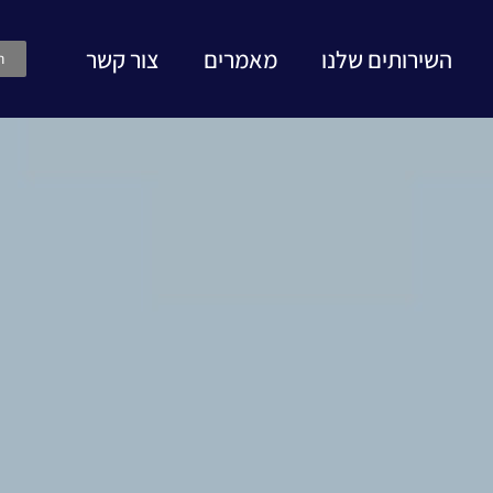
השירותים שלנו
מאמרים
צור קשר
ה