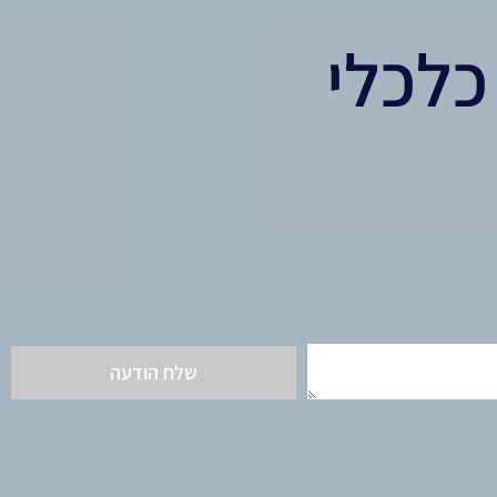
 כלכלי
שלח הודעה