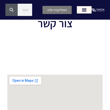
האפליקציה שלנו
צור קשר