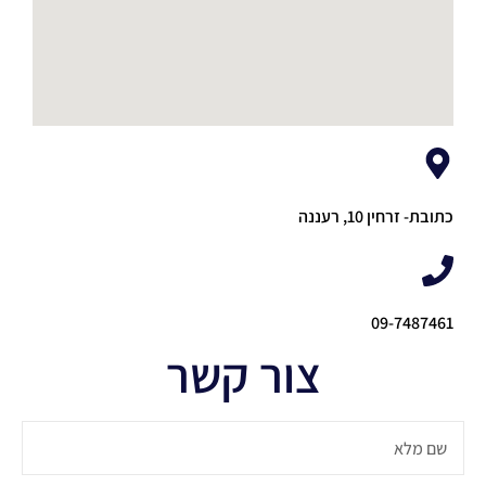
כתובת- זרחין 10, רעננה
09-7487461
צור קשר