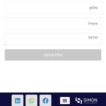
שלח הודעה